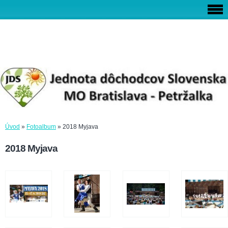
Úvod
»
Fotoalbum
»
2018 Myjava
2018 Myjava