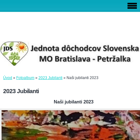
Úvod
»
Fotoalbum
»
2023 Jubilanti
»
Naši jubilanti 2023
2023 Jubilanti
Naši jubilanti 2023