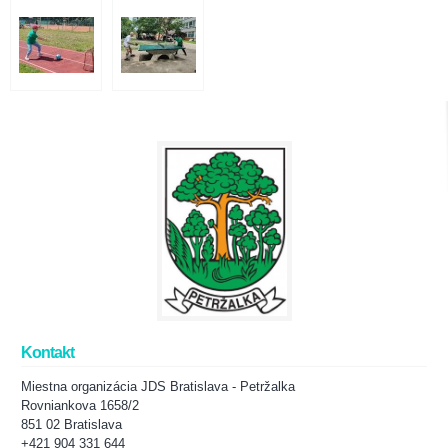
Kontakt
Miestna organizácia JDS Bratislava - Petržalka
Rovniankova 1658/2
851 02 Bratislava
+421 904 331 644