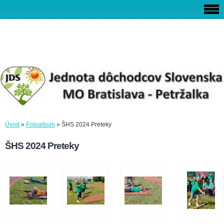
Úvod
»
Fotoalbum
»
ŠHS 2024 Preteky
ŠHS 2024 Preteky